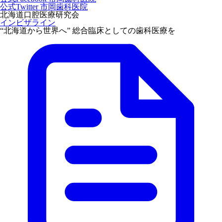
公式Twitter 市岡歯科医院
北海道口腔医療研究会
インビザライン
“北海道から世界へ” 総合臨床としての歯科医療を