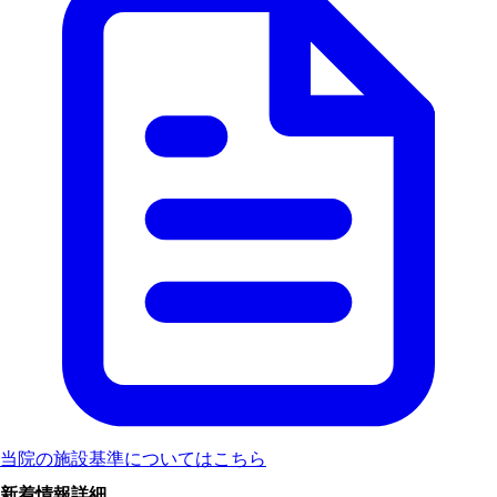
当院の施設基準
についてはこちら
新着情報詳細