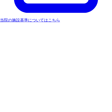
当院の施設基準
についてはこちら